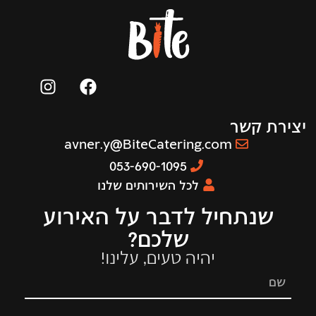
יצירת קשר
avner.y@BiteCatering.com
053-690-1095
לכל השירותים שלנו
שנתחיל לדבר על האירוע
שלכם?
יהיה טעים, עלינו!