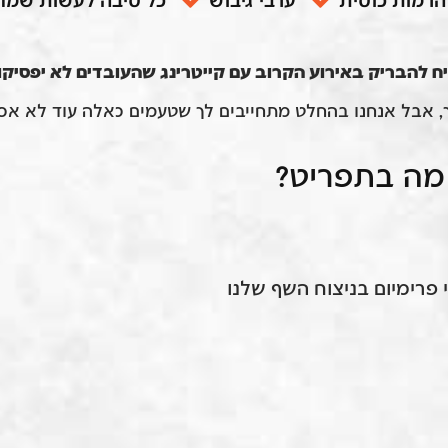
הרמות כוסית
ערבי גיבוש
כל סיבה לעשות שמח
יח להבריק באירוע הקרוב עם קייטרינג שהעובדים לא יפסיקו 
ך, אבל אנחנו בהחלט מתחייבים לך שטעמים כאלה עוד לא א
מה בתפריט?
 פרימיום בניצוח השף שלנו