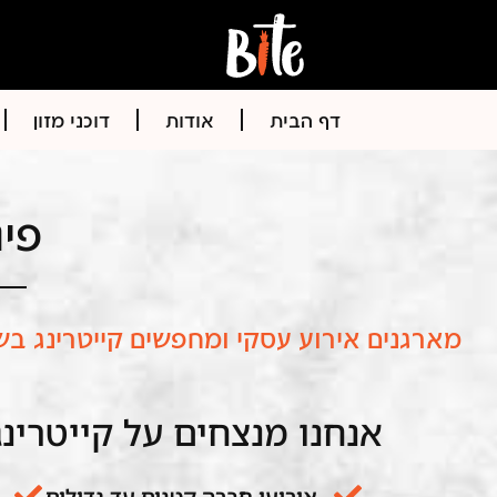
דף הבית
אודות
דוכני מזון
פינ
מארגנים אירוע עסקי ומחפשים קייטרינג 
אנחנו מנצחים על קייטרינג