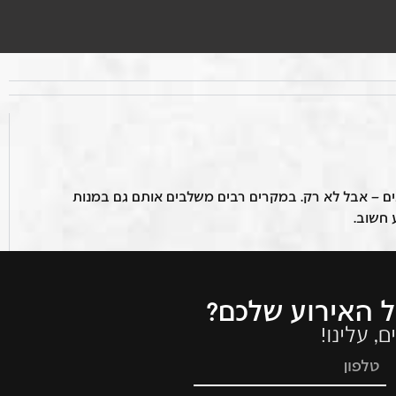
נים – אבל לא רק. במקרים רבים משלבים אותם גם במנות
 האירוע שלכם?
, עלינו!