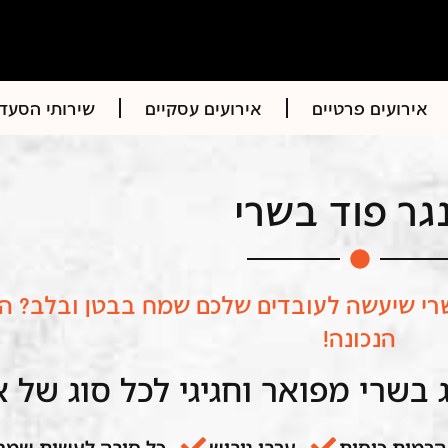
אירועים פרטיים
אירועים עסקיים
שירותי הסעד
גר פוד בשרי
בשרי שיעשה לעובדים שלכם שמח בבטן ובלב? 
הנכונה!
 בשרי מפואר וחגיגי לכל סוג של א