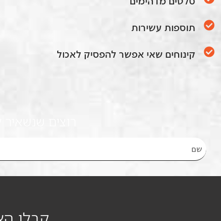
סלטים מדהימים
תוספות עשירות
קינוחים שאי אפשר להפסיק לאכול
רוצים שנשאיר 
קבלו הצ