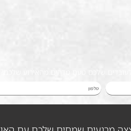
לעובדים שלכם טעם מדהים מהאירוע שלכם? צ
צה מרגעים שמחים שלכם עם האוכ