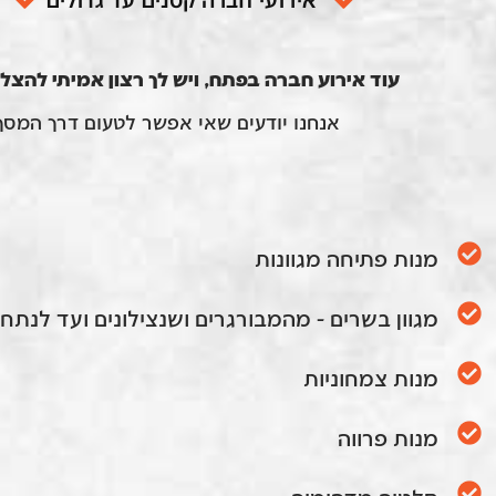
אירועי חברה קטנים עד גדולים
עוד אירוע חברה בפתח, ויש לך רצון אמיתי להצל
אנחנו יודעים שאי אפשר לטעום דרך המס
מנות פתיחה מגוונות
מגוון בשרים - מהמבורגרים ושנצילונים ועד לנתחי
מנות צמחוניות
מנות פרווה