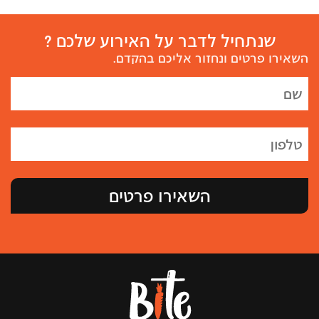
שנתחיל לדבר על האירוע שלכם ?
השאירו פרטים ונחזור אליכם בהקדם.
השאירו פרטים