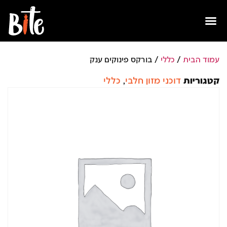
עמוד הבית
/
כללי
/ בורקס פינוקים ענק
קטגוריות
דוכני מזון חלבי
,
כללי