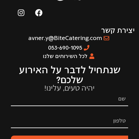
יצירת קשר
avner.y@BiteCatering.com
053-690-1095
לכל השירותים שלנו
שנתחיל לדבר על האירוע
שלכם?
יהיה טעים, עלינו!