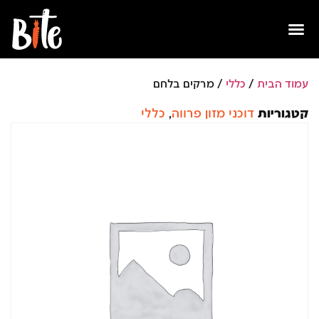
עמוד הבית
/
כללי
/ מרקים בלחם
קטגוריות
דוכני מזון פרווה
,
כללי