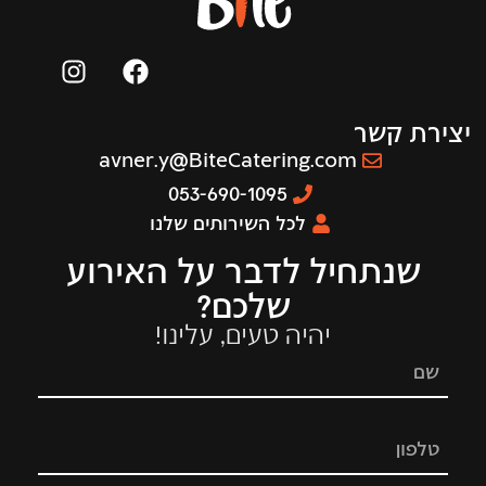
יצירת קשר
avner.y@BiteCatering.com
053-690-1095
לכל השירותים שלנו
שנתחיל לדבר על האירוע
שלכם?
יהיה טעים, עלינו!