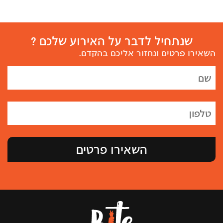
שנתחיל לדבר על האירוע שלכם ?
השאירו פרטים ונחזור אליכם בהקדם.
השאירו פרטים