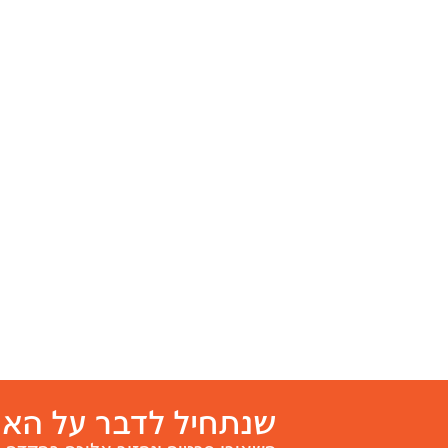
שנתחיל לדבר על האי