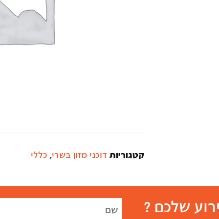
קטגוריות
דוכני מזון בשרי
,
כללי
רוע שלכם ?