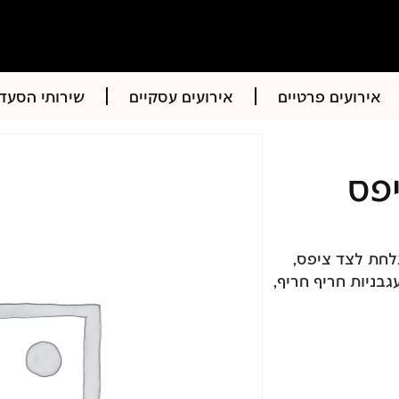
אירועים פרטיים
אירועים עסקיים
שירותי הסעד
יפס
לחת לצד ציפס,
גבניות חריף חריף,